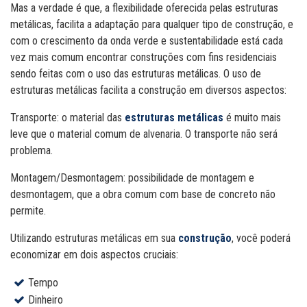
Mas a verdade é que, a flexibilidade oferecida pelas estruturas
metálicas, facilita a adaptação para qualquer tipo de construção, e
com o crescimento da onda verde e sustentabilidade está cada
vez mais comum encontrar construções com fins residenciais
sendo feitas com o uso das estruturas metálicas. O uso de
estruturas metálicas facilita a construção em diversos aspectos:
Transporte: o material das
estruturas metálicas
é muito mais
leve que o material comum de alvenaria. O transporte não será
problema.
Montagem/Desmontagem: possibilidade de montagem e
desmontagem, que a obra comum com base de concreto não
permite.
Utilizando estruturas metálicas em sua
construção
, você poderá
economizar em dois aspectos cruciais:
Tempo
Dinheiro