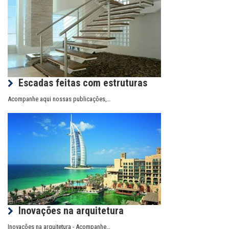
Escadas feitas com estruturas
Acompanhe aqui nossas publicações,…
Inovações na arquitetura
Inovações na arquitetura - Acompanhe…