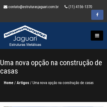
contato@estruturasjaguari.com.br
(11) 4156-1370
Uma nova opção na construção de
casas
Home
/
Artigos
/
Uma nova opção na construção de casas