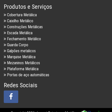
Produtos e Serviços
Cobertura Metálica
Caixilho Metálico
Construções Metálicas
Escada Metálica
Fechamento Metálico
Guarda Corpo
Galpões metalicos
Marquise Metálica
Mezaninos Metálicos
Plataforma Metálica
Portas de aço automáticas
Redes Sociais