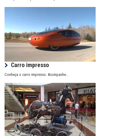
Carro impresso
Conheça o carro impresso. Acompanhe…