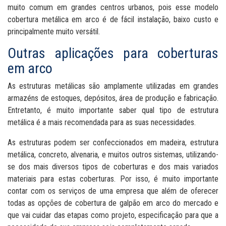
muito comum em grandes centros urbanos, pois esse modelo
cobertura metálica em arco é de fácil instalação, baixo custo e
principalmente muito versátil.
Outras aplicações para coberturas
em arco
As estruturas metálicas são amplamente utilizadas em grandes
armazéns de estoques, depósitos, área de produção e fabricação.
Entretanto, é muito importante saber qual tipo de estrutura
metálica é a mais recomendada para as suas necessidades.
As estruturas podem ser confeccionados em madeira, estrutura
metálica, concreto, alvenaria, e muitos outros sistemas, utilizando-
se dos mais diversos tipos de coberturas e dos mais variados
materiais para estas coberturas. Por isso, é muito importante
contar com os serviços de uma empresa que além de oferecer
todas as opções de cobertura de galpão em arco do mercado e
que vai cuidar das etapas como projeto, especificação para que a