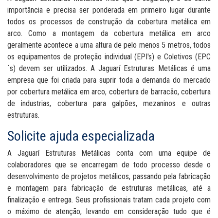
importância e precisa ser ponderada em primeiro lugar durante
todos os processos de construção da cobertura metálica em
arco. Como a montagem da cobertura metálica em arco
geralmente acontece a uma altura de pelo menos 5 metros, todos
os equipamentos de proteção individual (EPI's) e Coletivos (EPC
´s) devem ser utilizados. A Jaguarí Estruturas Metálicas é uma
empresa que foi criada para suprir toda a demanda do mercado
por cobertura metálica em arco, cobertura de barracão, cobertura
de industrias, cobertura para galpões, mezaninos e outras
estruturas.
Solicite ajuda especializada
A Jaguarí Estruturas Metálicas conta com uma equipe de
colaboradores que se encarregam de todo processo desde o
desenvolvimento de projetos metálicos, passando pela fabricação
e montagem para fabricação de estruturas metálicas, até a
finalização e entrega. Seus profissionais tratam cada projeto com
o máximo de atenção, levando em consideração tudo que é