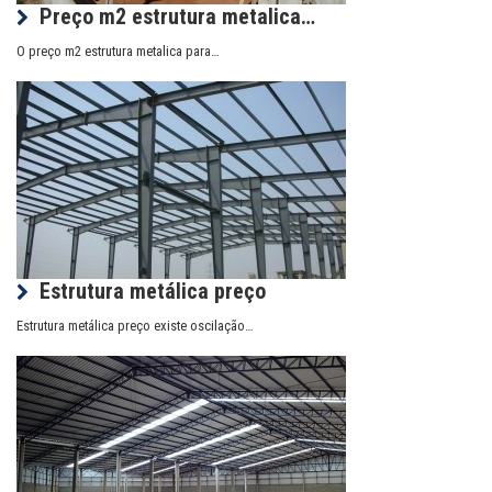
Preço m2 estrutura metalica…
O preço m2 estrutura metalica para…
Estrutura metálica preço
Estrutura metálica preço existe oscilação…