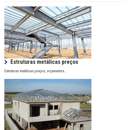
Estruturas metálicas preços
Estruturas metálicas preços, orçamentos…