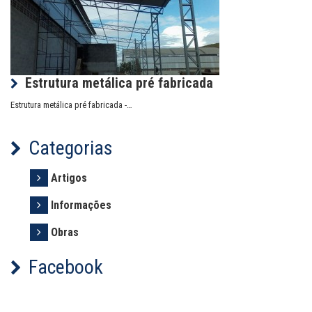
Estrutura metálica pré fabricada
Estrutura metálica pré fabricada -…
Categorias
Artigos
Informações
Obras
Facebook