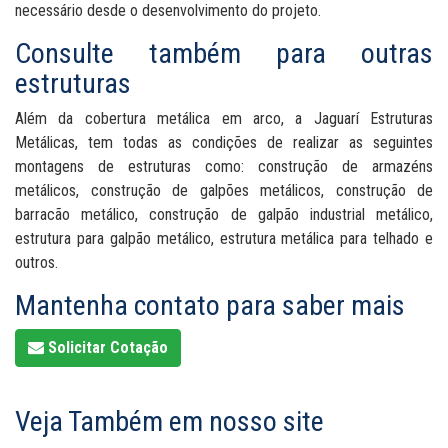
necessário desde o desenvolvimento do projeto.
Consulte também para outras
estruturas
Além da cobertura metálica em arco, a Jaguarí Estruturas
Metálicas, tem todas as condições de realizar as seguintes
montagens de estruturas como: construção de armazéns
metálicos, construção de galpões metálicos, construção de
barracão metálico, construção de galpão industrial metálico,
estrutura para galpão metálico, estrutura metálica para telhado e
outros.
Mantenha contato para saber mais
Solicitar Cotação
Veja Também em nosso site