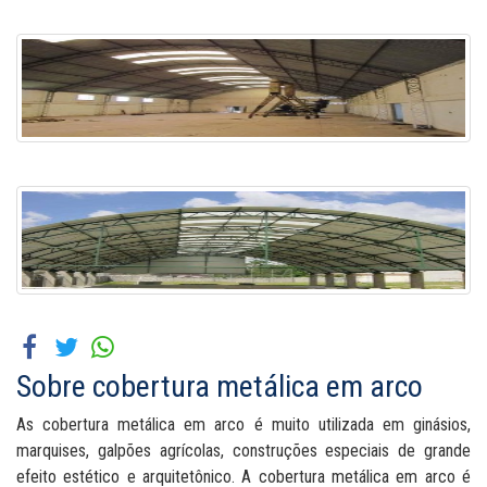
Sobre cobertura metálica em arco
As cobertura metálica em arco é muito utilizada em ginásios,
marquises, galpões agrícolas, construções especiais de grande
efeito estético e arquitetônico. A cobertura metálica em arco é