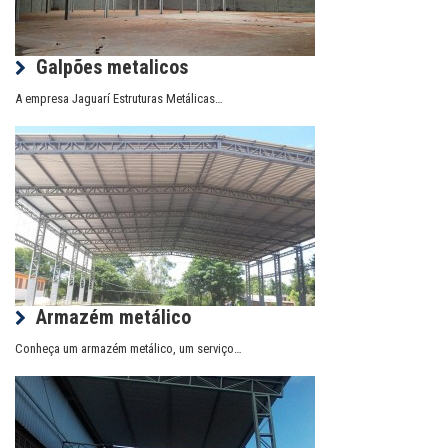
Galpões metalicos
A empresa Jaguarí Estruturas Metálicas…
Armazém metálico
Conheça um armazém metálico, um serviço…