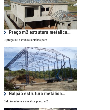
Preço m2 estrutura metalica…
O preço m2 estrutura metalica para…
Galpão estrutura metálica…
Galpão estrutura metálica preço m2,…