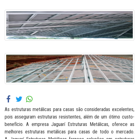
As estruturas metálicas para casas são consideradas excelentes,
pois asseguram estruturas resistentes, além de um ótimo custo-
benefício. A empresa Jaguarí Estruturas Metálicas, oferece as
melhores estruturas metálicas para casas de todo o mercado.