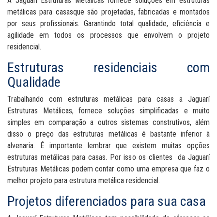
A Jaguarí Estruturas Metálicas fornece soluções em estruturas
metálicas para casasque são projetadas, fabricadas e montados
por seus profissionais. Garantindo total qualidade, eficiência e
agilidade em todos os processos que envolvem o projeto
residencial.
Estruturas residenciais com
Qualidade
Trabalhando com estruturas metálicas para casas a Jaguarí
Estruturas Metálicas, fornece soluções simplificadas e muito
simples em comparação a outros sistemas construtivos, além
disso o preço das estruturas metálicas é bastante inferior à
alvenaria. É importante lembrar que existem muitas opções
estruturas metálicas para casas. Por isso os clientes da Jaguarí
Estruturas Metálicas podem contar como uma empresa que faz o
melhor projeto para estrutura metálica residencial.
Projetos diferenciados para sua casa