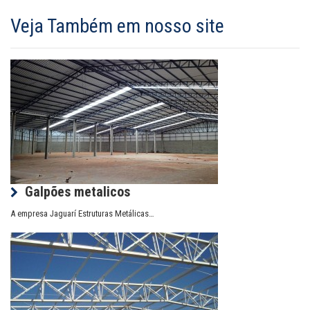
Veja Também em nosso site
Galpões metalicos
A empresa Jaguarí Estruturas Metálicas…