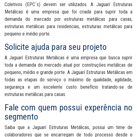
Coletivos (EPC´s) devem ser utilizados. A Jaguarí Estruturas
Metálicas é uma empresa que foi criada para suprir toda a
demanda do mercado por estruturas metálicas para casas,
estruturas metálicas para residencias, estruturas metálicas para
pequeno e médio porte.
Solicite ajuda para seu projeto
A Jaguarí Estruturas Metálicas é uma empresa que busca suprir
toda a demanda do mercado atual por construções metálicas de
pequeno, médio e grande porte. A Jaguarí Estruturas Metálicas em
todas as etapas do serviço o máximo de qualidade, agilidade,
segurança e um excelente custo benefício tratando-se de
estruturas metálicas para casas.
Fale com quem possui experência no
segmento
Saiba que a Jaguarí Estruturas Metálicas, possui um time de
colaboradores que se encarregam de todo processo desde o