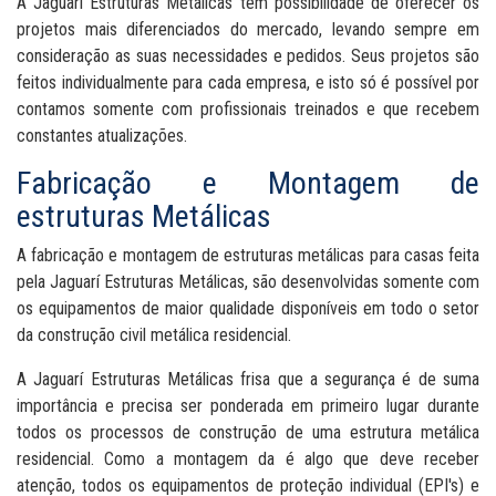
A Jaguarí Estruturas Metálicas tem possibilidade de oferecer os
projetos mais diferenciados do mercado, levando sempre em
consideração as suas necessidades e pedidos. Seus projetos são
feitos individualmente para cada empresa, e isto só é possível por
contamos somente com profissionais treinados e que recebem
constantes atualizações.
Fabricação e Montagem de
estruturas Metálicas
A fabricação e montagem de estruturas metálicas para casas feita
pela Jaguarí Estruturas Metálicas, são desenvolvidas somente com
os equipamentos de maior qualidade disponíveis em todo o setor
da construção civil metálica residencial.
A Jaguarí Estruturas Metálicas frisa que a segurança é de suma
importância e precisa ser ponderada em primeiro lugar durante
todos os processos de construção de uma estrutura metálica
residencial. Como a montagem da é algo que deve receber
atenção, todos os equipamentos de proteção individual (EPI's) e