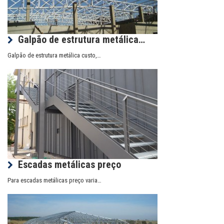
Galpão de estrutura metálica…
Galpão de estrutura metálica custo,…
Escadas metálicas preço
Para escadas metálicas preço varia…