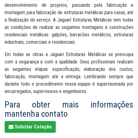
desenvolvimento de projetos, passando pela fabricação e
montagem para fabricação de estruturas metálicas para casas, até
a finalização do serviço. A Jaguarí Estruturas Metálicas tem todas
as condições de realizar as seguintes montagens e construções
residenciais metálicas: galpões, barracões metálicos, estruturas
industriais, comerciais e residenciais.
Em todas as obras a Jaguarí Estruturas Metálicas se preocupa
com a segurança e com a qualidade. Seus profissionais realizam
as seguintes etapas: especificação, elaboração dos custos,
fabricação, montagem até a entrega. Lembrando sempre que
durante todo o procedimento nossa equipe é supervisionada por
encarregados, supervisores e engenheiros.
Para obter mais informações
mantenha contato
Solicitar Cotação