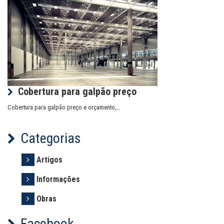
Cobertura para galpão preço
Cobertura para galpão preço e orçamento,…
Categorias
Artigos
Informações
Obras
Facebook