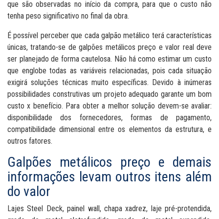
que são observadas no início da compra, para que o custo não
tenha peso significativo no final da obra.
É possível perceber que cada galpão metálico terá características
únicas, tratando-se de galpões metálicos preço e valor real deve
ser planejado de forma cautelosa. Não há como estimar um custo
que englobe todas as variáveis relacionadas, pois cada situação
exigirá soluções técnicas muito específicas. Devido à inúmeras
possibilidades construtivas um projeto adequado garante um bom
custo x benefício. Para obter a melhor solução devem-se avaliar:
disponibilidade dos fornecedores, formas de pagamento,
compatibilidade dimensional entre os elementos da estrutura, e
outros fatores.
Galpões metálicos preço e demais
informações levam outros itens além
do valor
Lajes Steel Deck, painel wall, chapa xadrez, laje pré-protendida,