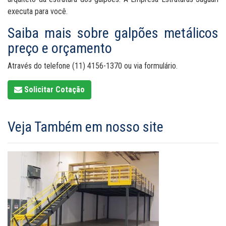
executa para você.
Saiba mais sobre galpões metálicos
preço e orçamento
Através do telefone (11) 4156-1370 ou via formulário.
Solicitar Cotação
Veja Também em nosso site