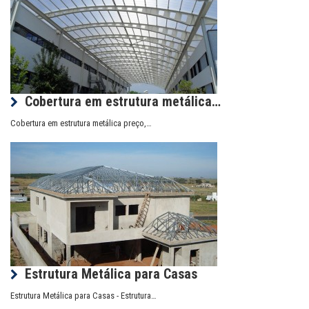
Cobertura em estrutura metálica…
Cobertura em estrutura metálica preço,…
Estrutura Metálica para Casas
Estrutura Metálica para Casas - Estrutura…