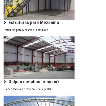
Estruturas para Mezanino
Estruturas para Mezanino - Estruturas…
Galpão metálico preço m2
Galpão metálico preço m2 - Para gastar…