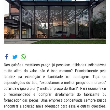
Nos galpões metálicos preço já possuem utilidades indiscutíveis
muito além do valor, não é isso mesmo? Principalmente pela
rapidez na execução e facilidade na montagem. Fuja de
especulações do tipo, “executamos o melhor preço do mercado”
ou ainda o que é pior (" melho9r preço do Brasil". Para economizar
o recomendado é comprar diretamente do fabricante ou
fornecedor das peças. Uma empresa conceituada sempre busca
encontrar a solução mais adequada para essa e outras questões,