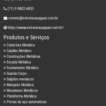
(11) 9 9802-6833
contato@estruturasjaguari.com.br
https://www.estruturasjaguari.com.br/
Produtos e Serviços
Cobertura Metálica
Caixilho Metálico
Construções Metálicas
Escada Metálica
Fechamento Metálico
Guarda Corpo
Galpões metalicos
Marquise Metálica
Mezaninos Metálicos
Plataforma Metálica
Portas de aço automáticas