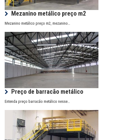
Mezanino metálico preço m2
Mezanino metálico preço m2, mezanino…
Preço de barracão metálico
Entenda preço barracão metálico nesse…