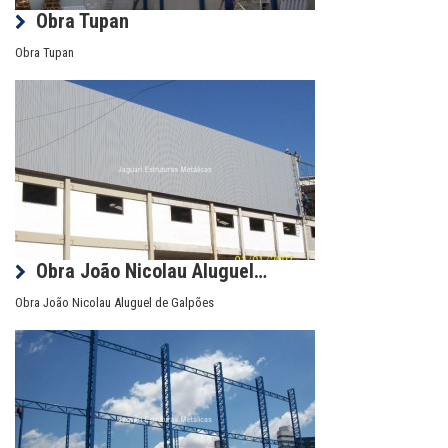
Obra Tupan
Obra Tupan
Obra João Nicolau Aluguel…
Obra João Nicolau Aluguel de Galpões