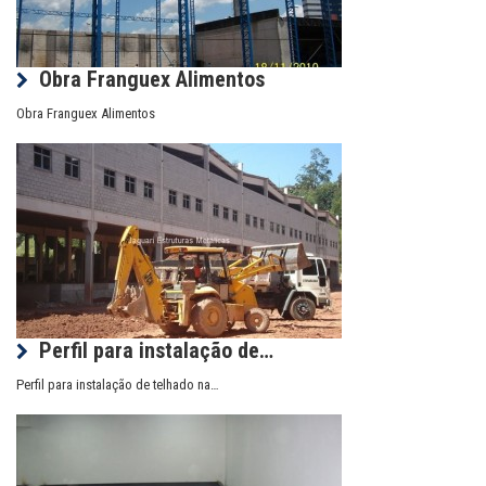
Obra Franguex Alimentos
Obra Franguex Alimentos
Perfil para instalação de…
Perfil para instalação de telhado na…