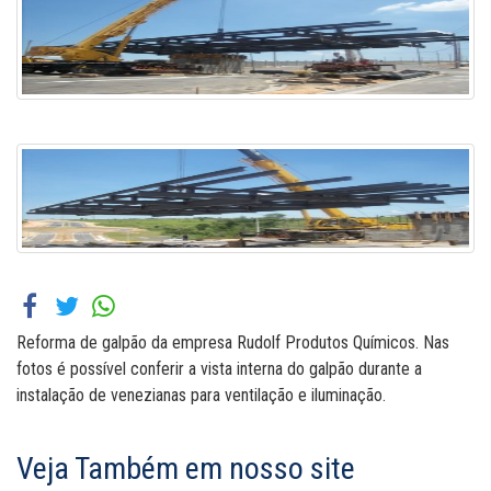
Reforma de galpão da empresa Rudolf Produtos Químicos. Nas
fotos é possível conferir a vista interna do galpão durante a
instalação de venezianas para ventilação e iluminação.
Veja Também em nosso site