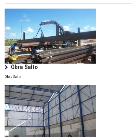
Obra Salto
Obra Salto