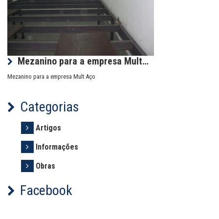
Mezanino para a empresa Mult…
Mezanino para a empresa Mult Aço
Categorias
Artigos
Informações
Obras
Facebook