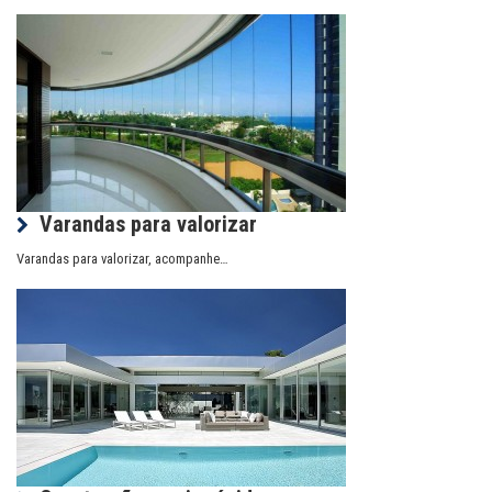
Varandas para valorizar
Varandas para valorizar, acompanhe…