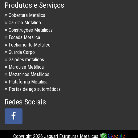
Produtos e Serviços
Cobertura Metálica
Caixilho Metálico
Construções Metálicas
Escada Metálica
Fechamento Metálico
Guarda Corpo
Galpões metalicos
Marquise Metálica
Mezaninos Metálicos
Plataforma Metálica
Portas de aço automáticas
Redes Sociais
Copyright 2026 Jaguari Estruturas Metálicas.