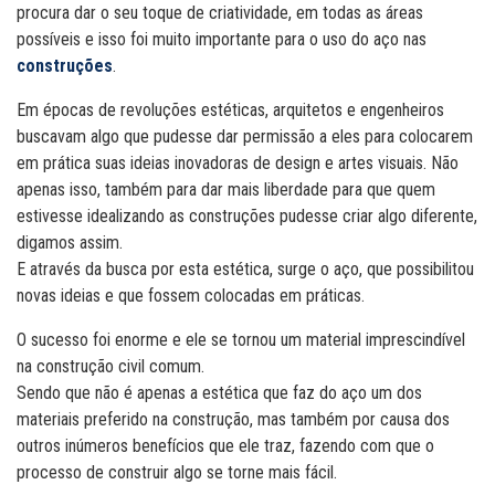
procura dar o seu toque de criatividade, em todas as áreas
possíveis e isso foi muito importante para o uso do aço nas
construções
.
Em épocas de revoluções estéticas, arquitetos e engenheiros
buscavam algo que pudesse dar permissão a eles para colocarem
em prática suas ideias inovadoras de design e artes visuais. Não
apenas isso, também para dar mais liberdade para que quem
estivesse idealizando as construções pudesse criar algo diferente,
digamos assim.
E através da busca por esta estética, surge o aço, que possibilitou
novas ideias e que fossem colocadas em práticas.
O sucesso foi enorme e ele se tornou um material imprescindível
na construção civil comum.
Sendo que não é apenas a estética que faz do aço um dos
materiais preferido na construção, mas também por causa dos
outros inúmeros benefícios que ele traz, fazendo com que o
processo de construir algo se torne mais fácil.