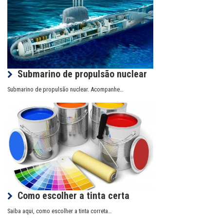
Submarino de propulsão nuclear
Submarino de propulsão nuclear. Acompanhe…
Como escolher a tinta certa
Saiba aqui, como escolher a tinta correta…