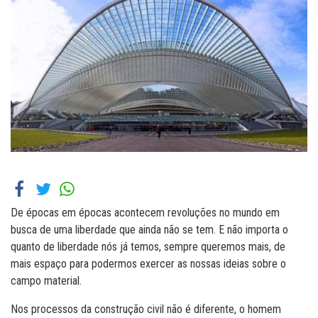
De épocas em épocas acontecem revoluções no mundo em
busca de uma liberdade que ainda não se tem. E não importa o
quanto de liberdade nós já temos, sempre queremos mais, de
mais espaço para podermos exercer as nossas ideias sobre o
campo material.
Nos processos da construção civil não é diferente, o homem