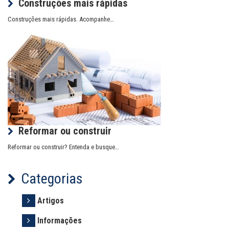
Construções mais rápidas
Construções mais rápidas. Acompanhe…
Reformar ou construir
Reformar ou construir? Entenda e busque…
Categorias
Artigos
Informações