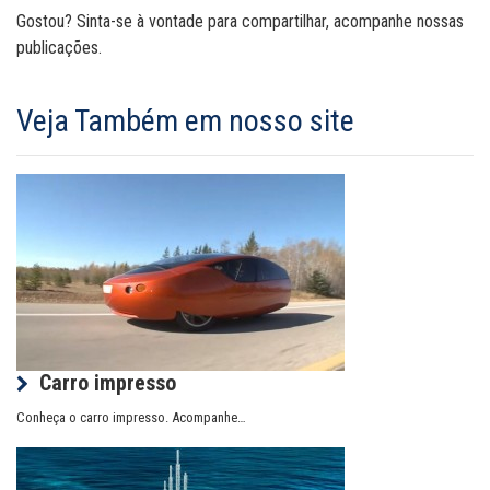
Gostou? Sinta-se à vontade para compartilhar, acompanhe nossas
publicações.
Veja Também em nosso site
Carro impresso
Conheça o carro impresso. Acompanhe…