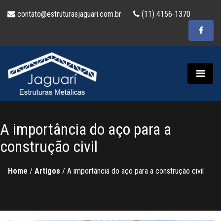
contato@estruturasjaguari.com.br
(11) 4156-1370
A importância do aço para a
construção civil
Home
/
Artigos
/
A importância do aço para a construção civil