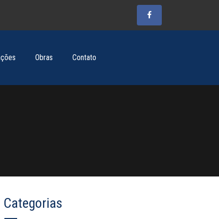
ações
Obras
Contato
Categorias