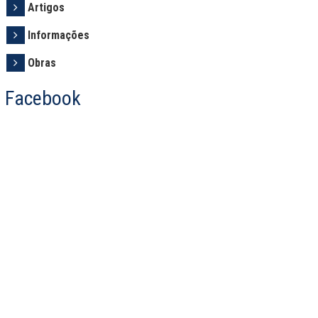
Artigos
Informações
Obras
Facebook