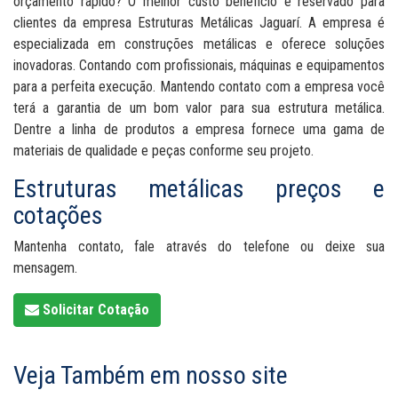
orçamento rápido? O melhor custo benefício é reservado para
clientes da empresa Estruturas Metálicas Jaguarí. A empresa é
especializada em construções metálicas e oferece soluções
inovadoras. Contando com profissionais, máquinas e equipamentos
para a perfeita execução. Mantendo contato com a empresa você
terá a garantia de um bom valor para sua estrutura metálica.
Dentre a linha de produtos a empresa fornece uma gama de
materiais de qualidade e peças conforme seu projeto.
Estruturas metálicas preços e
cotações
Mantenha contato, fale através do telefone ou deixe sua
mensagem.
Solicitar Cotação
Veja Também em nosso site