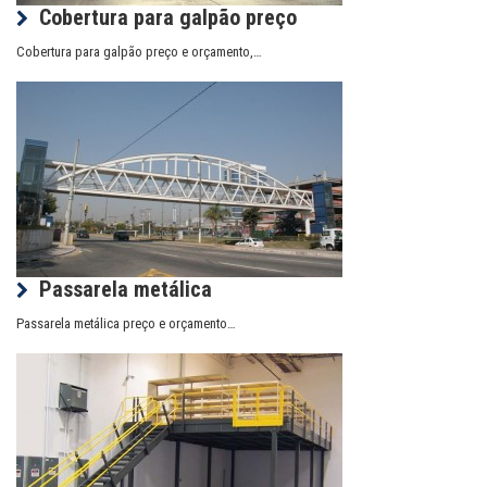
Cobertura para galpão preço
Cobertura para galpão preço e orçamento,…
Passarela metálica
Passarela metálica preço e orçamento…