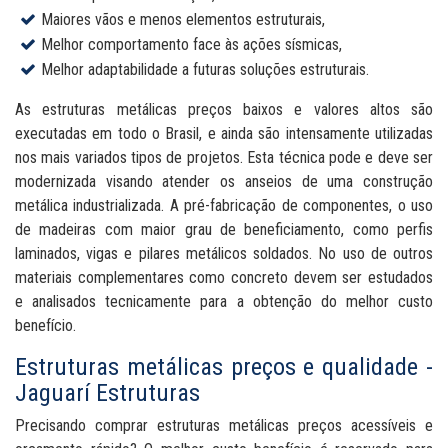
Maiores vãos e menos elementos estruturais,
Melhor comportamento face às ações sísmicas,
Melhor adaptabilidade a futuras soluções estruturais.
As estruturas metálicas preços baixos e valores altos são
executadas em todo o Brasil, e ainda são intensamente utilizadas
nos mais variados tipos de projetos. Esta técnica pode e deve ser
modernizada visando atender os anseios de uma construção
metálica industrializada. A pré-fabricação de componentes, o uso
de madeiras com maior grau de beneficiamento, como perfis
laminados, vigas e pilares metálicos soldados. No uso de outros
materiais complementares como concreto devem ser estudados
e analisados tecnicamente para a obtenção do melhor custo
benefício.
Estruturas metálicas preços e qualidade -
Jaguarí Estruturas
Precisando comprar estruturas metálicas preços acessíveis e