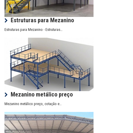
Estruturas para Mezanino
Estruturas para Mezanino - Estruturas…
Mezanino metálico preço
Mezanino metálico preço, cotação e…