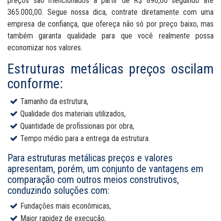
preços são mencionados à partir de R$ 890,00 seguindo até
365.000,00. Segue nossa dica, contrate diretamente com uma
empresa de confiança, que ofereça não só por preço baixo, mas
também garanta qualidade para que você realmente possa
economizar nos valores.
Estruturas metálicas preços oscilam
conforme:
Tamanho da estrutura,
Qualidade dos materiais utilizados,
Quantidade de profissionais por obra,
Tempo médio para a entrega da estrutura.
Para estruturas metálicas preços e valores
apresentam, porém, um conjunto de vantagens em
comparação com outros meios construtivos,
conduzindo soluções com:
Fundações mais econômicas,
Maior rapidez de execução,