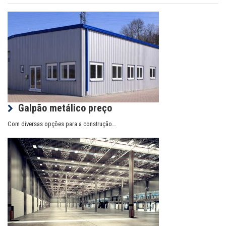
Galpão metálico preço
Com diversas opções para a construção…