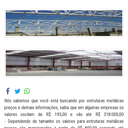
Nós sabemos que você está buscando por estruturas metálicas
preços e demais informações, saiba que em algumas empresas os
valores oscilam de R$ 195,00 e vão até R$ 318.000,00
- Dependendo do tamanho os valores para estruturas metálicas