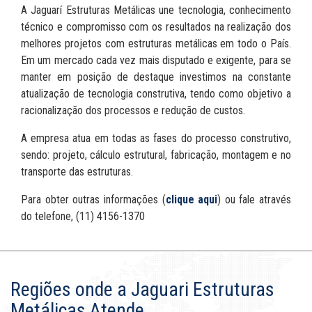
A Jaguarí Estruturas Metálicas une tecnologia, conhecimento
técnico e compromisso com os resultados na realização dos
melhores projetos com estruturas metálicas em todo o País.
Em um mercado cada vez mais disputado e exigente, para se
manter em posição de destaque investimos na constante
atualização de tecnologia construtiva, tendo como objetivo a
racionalização dos processos e redução de custos.
A empresa atua em todas as fases do processo construtivo,
sendo: projeto, cálculo estrutural, fabricação, montagem e no
transporte das estruturas.
Para obter outras informações (
clique aqui
) ou fale através
do telefone, (11) 4156-1370
Regiões onde a Jaguari Estruturas
Metálicas Atende