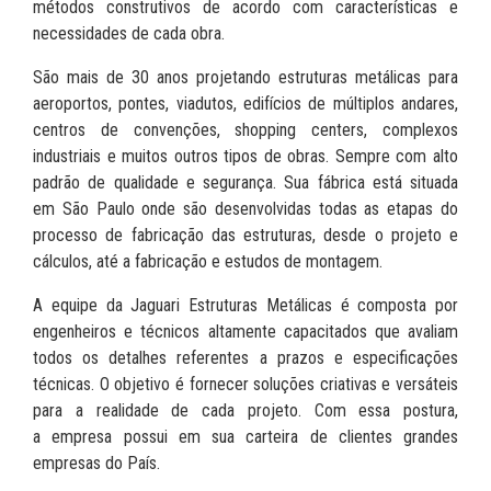
métodos construtivos de acordo com características e
necessidades de cada obra.
São mais de 30 anos projetando estruturas metálicas para
aeroportos, pontes, viadutos, edifícios de múltiplos andares,
centros de convenções, shopping centers, complexos
industriais e muitos outros tipos de obras. Sempre com alto
padrão de qualidade e segurança. Sua fábrica está situada
em São Paulo onde são desenvolvidas todas as etapas do
processo de fabricação das estruturas, desde o projeto e
cálculos, até a fabricação e estudos de montagem.
A equipe da Jaguari Estruturas Metálicas é composta por
engenheiros e técnicos altamente capacitados que avaliam
todos os detalhes referentes a prazos e especificações
técnicas. O objetivo é fornecer soluções criativas e versáteis
para a realidade de cada projeto. Com essa postura,
a empresa possui em sua carteira de clientes grandes
empresas do País.