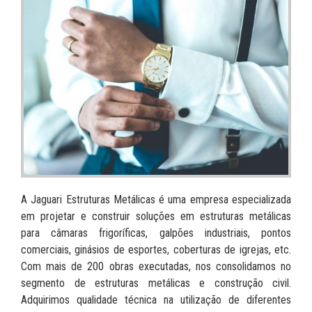
A Jaguari Estruturas Metálicas é uma empresa especializada
em projetar e construir soluções em estruturas metálicas
para câmaras frigoríficas, galpões industriais, pontos
comerciais, ginásios de esportes, coberturas de igrejas, etc.
Com mais de 200 obras executadas, nos consolidamos no
segmento de estruturas metálicas e construção civil.
Adquirimos qualidade técnica na utilização de diferentes